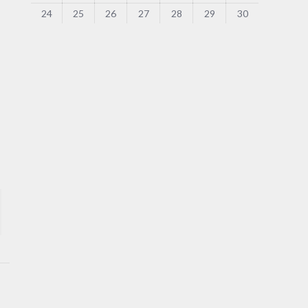
24
25
26
27
28
29
30
t