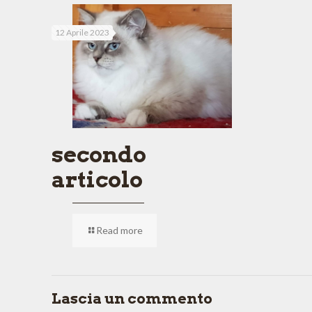
12 Aprile 2023
secondo
articolo
Read more
Lascia un commento