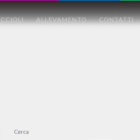
CCIOLI
ALLEVAMENTO
CONTATTI
Cerca