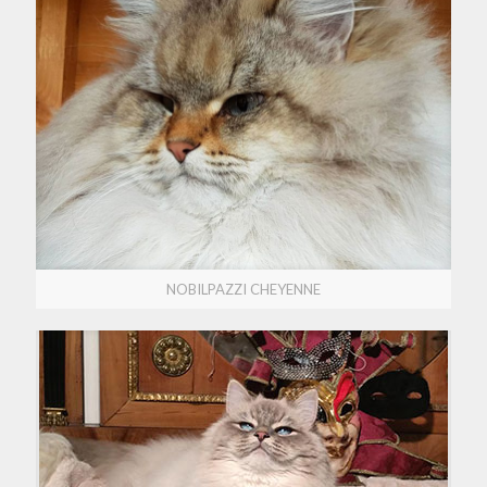
NOBILPAZZI CHEYENNE