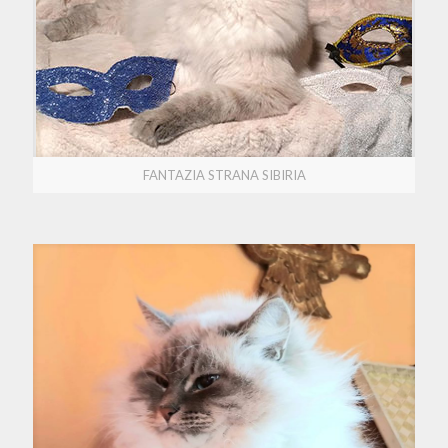
FANTAZIA STRANA SIBIRIA