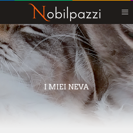
I MIEI NEVA