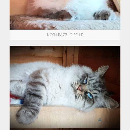
NOBILPAZZI GISELLE