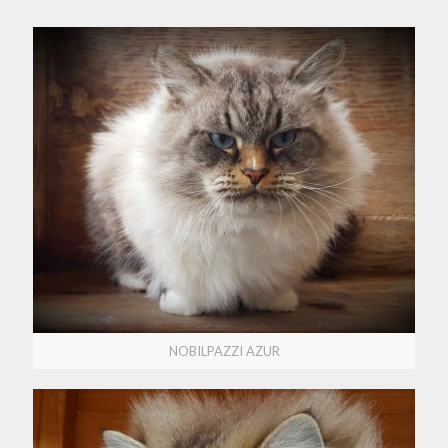
NOBILPAZZI AZUR